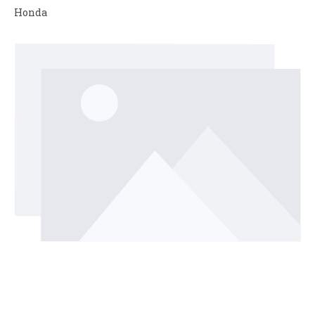
Honda