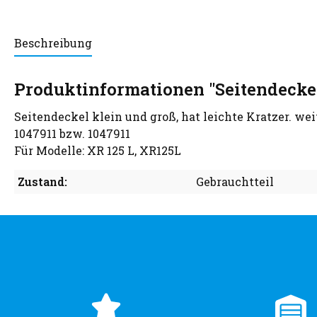
Beschreibung
Produktinformationen "Seitendeckel
Seitendeckel klein und groß, hat leichte Kratzer. wei
1047911 bzw. 1047911
Für Modelle: XR 125 L, XR125L
Zustand:
Gebrauchtteil