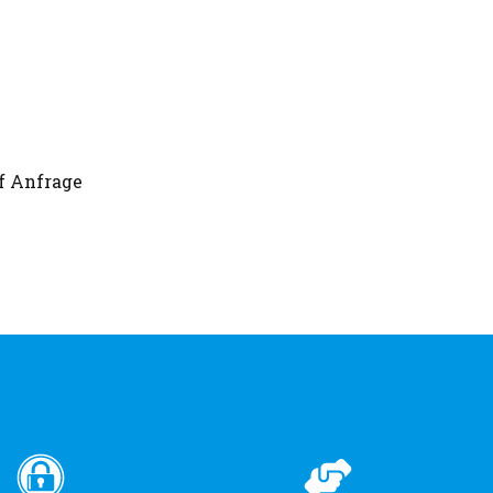
uf Anfrage