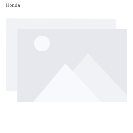
Honda