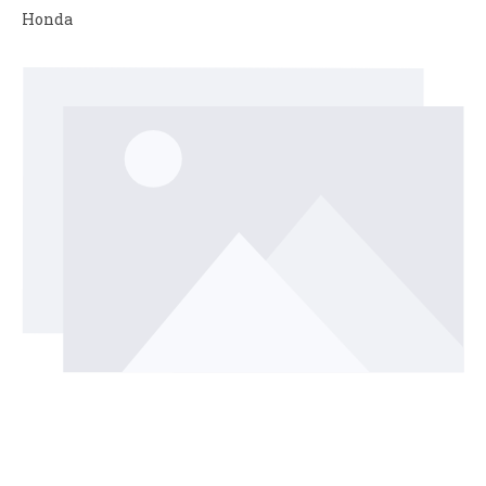
Honda