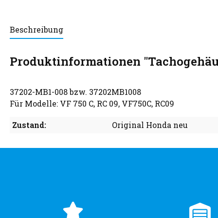
Beschreibung
Produktinformationen "Tachogehäu
37202-MB1-008 bzw. 37202MB1008
Für Modelle: VF 750 C, RC 09, VF750C, RC09
Zustand:
Original Honda neu