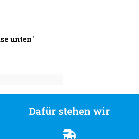
se unten"
Dafür stehen wir