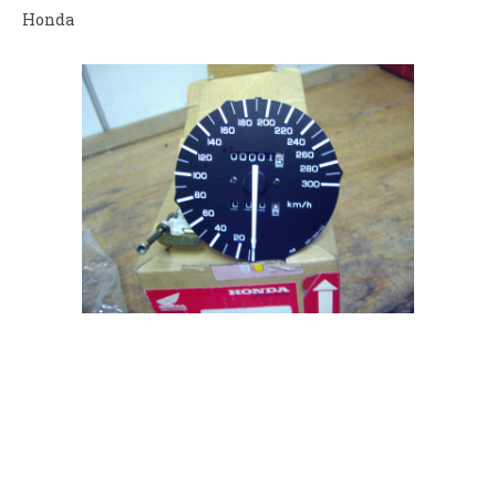
Honda