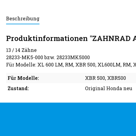
Beschreibung
Produktinformationen "ZAHNRAD 
13 / 14 Zähne
28233-MK5-000 bzw. 28233MK5000
Für Modelle: XL 600 LM, RM, XBR 500, XL600LM, RM,
Für Modelle:
XBR 500
, XBR500
Zustand:
Original Honda neu