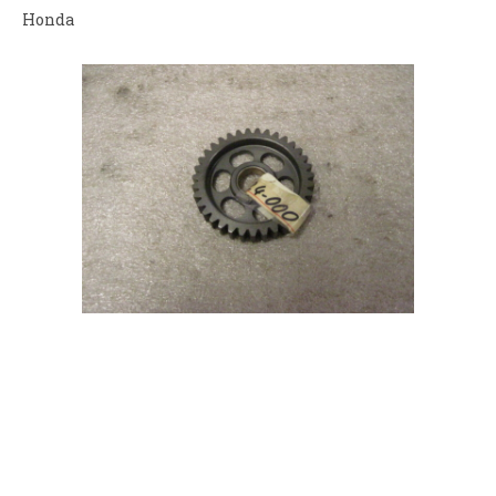
Honda