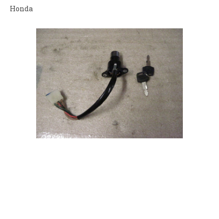
Honda