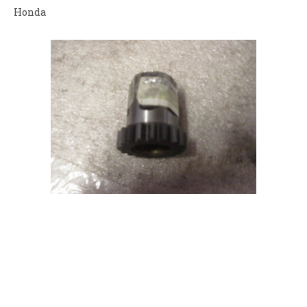
Honda