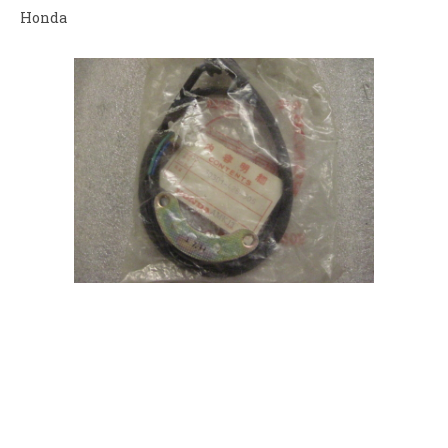
Honda