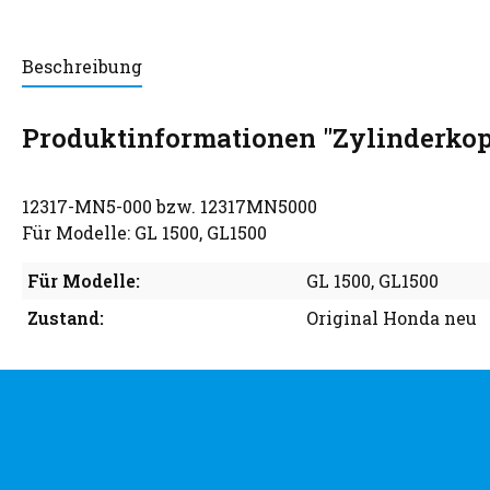
Beschreibung
Produktinformationen "Zylinderko
12317-MN5-000 bzw. 12317MN5000
Für Modelle: GL 1500, GL1500
Für Modelle:
GL 1500
, GL1500
Zustand:
Original Honda neu