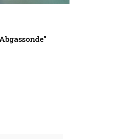
 Abgassonde"