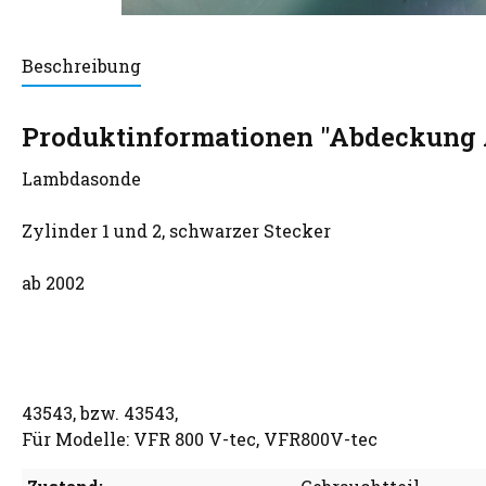
Beschreibung
Produktinformationen "Abdeckung
Lambdasonde
Zylinder 1 und 2, schwarzer Stecker
ab 2002
43543, bzw. 43543,
Für Modelle: VFR 800 V-tec, VFR800V-tec